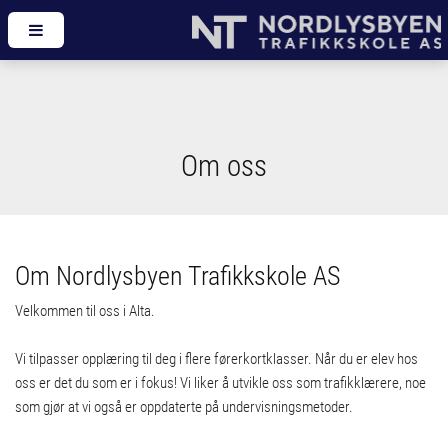
Om oss
Om Nordlysbyen Trafikkskole AS
Velkommen til oss i Alta.
Vi tilpasser opplæring til deg i flere førerkortklasser. Når du er elev hos
oss er det du som er i fokus! Vi liker å utvikle oss som trafikklærere, noe
som gjør at vi også er oppdaterte på undervisningsmetoder.