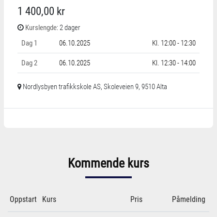
1 400,00 kr
Kurslengde
: 2 dager
Dag 1
06.10.2025
Kl. 12:00 - 12:30
Dag 2
06.10.2025
Kl. 12:30 - 14:00
Nordlysbyen trafikkskole AS, Skoleveien 9, 9510 Alta
Kommende kurs
Oppstart
Kurs
Pris
Påmelding