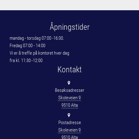
Åpningstider
mandag - torsdag 07:00 -16:00.
Fredag 07:00 - 14:00
Vi er å treffe på kontoret hver dag
fra kl. 11:30 -12:00
Kontakt
Besøksadresser
Skoleveien 9
9510 Alta
Postadresse
Skoleveien 9
9510 Alta